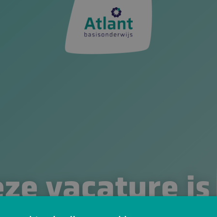
ze vacature is