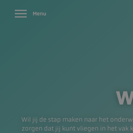
Menu
W
Wil jij de stap maken naar het onderw
zorgen dat jij kunt vliegen in het vak