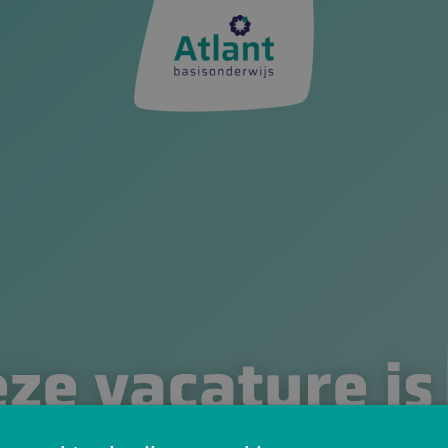
ze vacature is