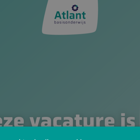
ze vacature is