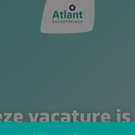
ze vacature is