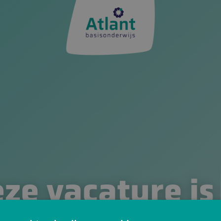
ze vacature is