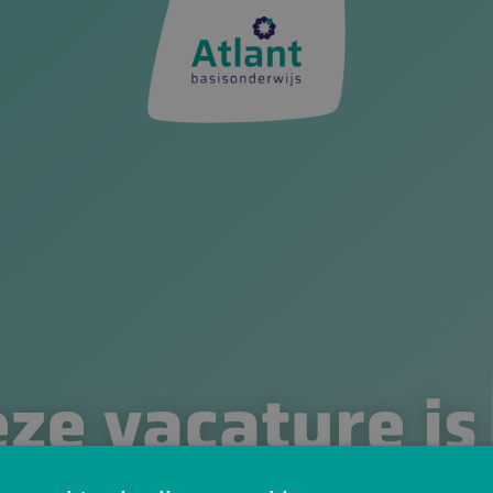
ze vacature is