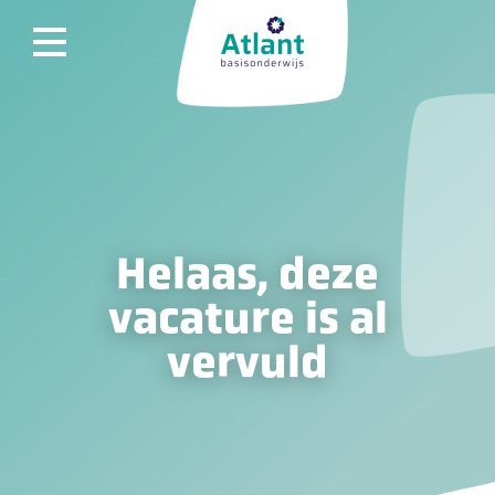
Helaas, deze
vacature is al
vervuld