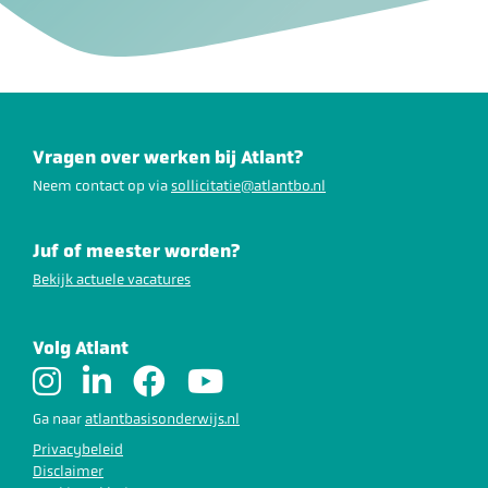
Vragen over werken bij Atlant?
Neem contact op via
sollicitatie@atlantbo.nl
Juf of meester worden?
Bekijk actuele vacatures
Volg Atlant
Ga naar
atlantbasisonderwijs.nl
Privacybeleid
Disclaimer