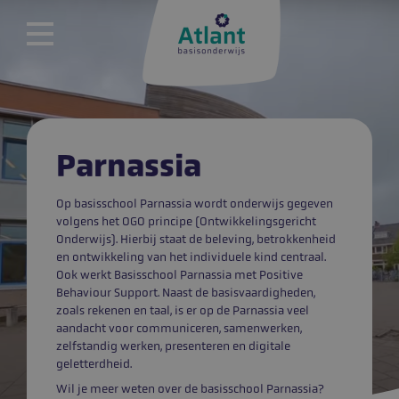
Parnassia
Op basisschool Parnassia wordt onderwijs gegeven
volgens het OGO principe (Ontwikkelingsgericht
Onderwijs). Hierbij staat de beleving, betrokkenheid
en ontwikkeling van het individuele kind centraal.
Ook werkt Basisschool Parnassia met Positive
Behaviour Support. Naast de basisvaardigheden,
zoals rekenen en taal, is er op de Parnassia veel
aandacht voor communiceren, samenwerken,
zelfstandig werken, presenteren en digitale
geletterdheid.
Wil je meer weten over de basisschool Parnassia?