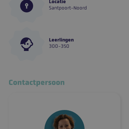
Locatie
Santpoort-Noord
Leerlingen
300-350
Contactpersoon