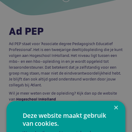
Ad PEP
Ad PEP staat voor ‘Associate degree Pedagogisch Educatief
Professional’. Het is een tweejarige deeltijdopleiding die je kunt
volgen aan Hogeschool InHolland. Het niveau ligt tussen een
mbo- en een hbo-opleiding in en je wordt opgeleid tot
leraarondersteuner. Dat betekent dat je zelfstandig voor een
groep mag staan, maar niet de eindverantwoordelijkheid hebt.
Je blijft dan ook altijd goed ondersteund worden door jouw
collega’s bij Atlant.
Wil je meer weten over de opleiding? Kijk dan op de website
van
Hogeschool InHolland
×
Deze website maakt gebruik
van cookies.