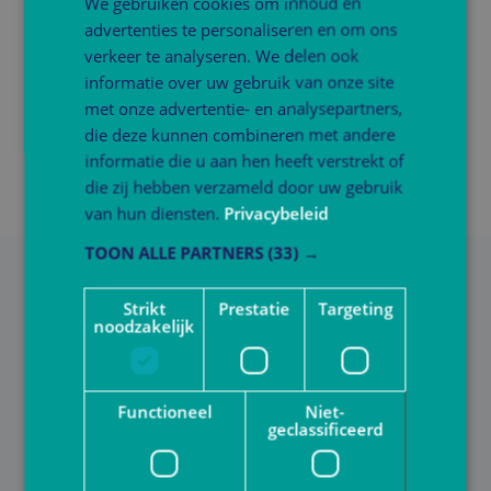
We gebruiken cookies om inhoud en
advertenties te personaliseren en om ons
verkeer te analyseren. We delen ook
informatie over uw gebruik van onze site
met onze advertentie- en analysepartners,
die deze kunnen combineren met andere
informatie die u aan hen heeft verstrekt of
die zij hebben verzameld door uw gebruik
van hun diensten.
Privacybeleid
TOON ALLE PARTNERS
(33) →
Strikt
Prestatie
Targeting
noodzakelijk
Functioneel
Niet-
geclassificeerd